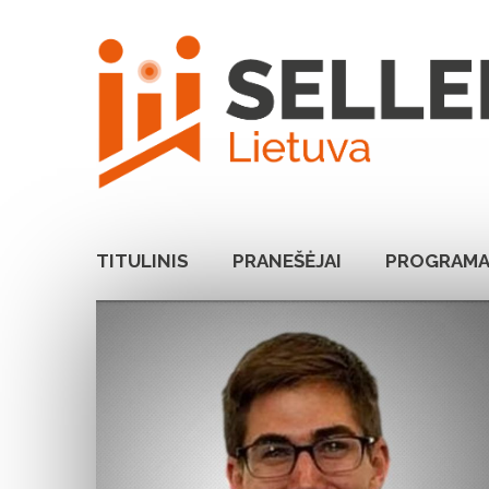
TITULINIS
PRANEŠĖJAI
PROGRAM