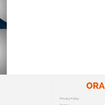
Privacy Policy
Terms