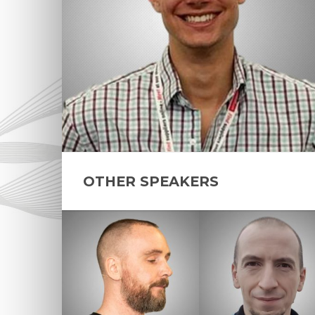
OTHER SPEAKERS