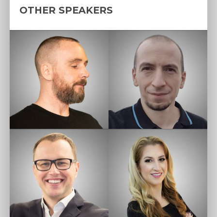
OTHER SPEAKERS