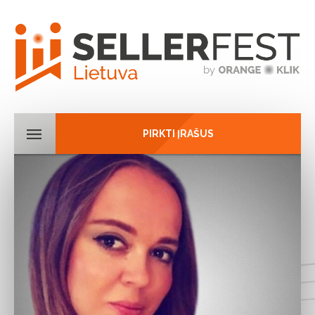
PIRKTI ĮRAŠUS